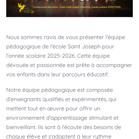
Nous sommes ravis de vous présenter l’équipe
pédagogique de l’école Saint Joseph pour
l’année scolaire 2025-2026. Cette équipe
dévouée et passionnée est prête à accompagner
vos enfants dans leur parcours éducatif.
Notre équipe pédagogique est composée
d’enseignants qualifiés et expérimentés, qui
mettent tout en œuvre pour offrir un
environnement d’apprentissage stimulant et
bienveillant. Ils sont à l’écoute des besoins de
chaque élève et s’adaptent à leur rythme