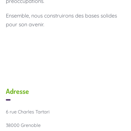
préoccupations.
Ensemble, nous construirons des bases solides
pour son avenir.
Adresse
6 rue Charles Tartari
38000 Grenoble