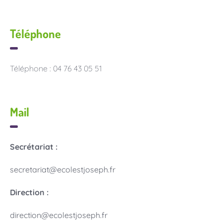
Téléphone
Téléphone : 04 76 43 05 51
Mail
Secrétariat :
secretariat@ecolestjoseph.fr
Direction :
direction@ecolestjoseph.fr