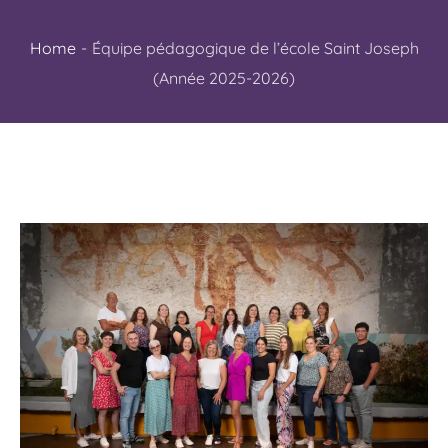
Home
-
Équipe pédagogique de l’école Saint Joseph
(Année 2025-2026)