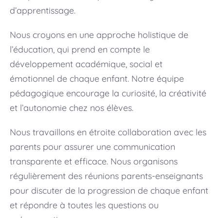
d’apprentissage.
Nous croyons en une approche holistique de
l’éducation, qui prend en compte le
développement académique, social et
émotionnel de chaque enfant. Notre équipe
pédagogique encourage la curiosité, la créativité
et l’autonomie chez nos élèves.
Nous travaillons en étroite collaboration avec les
parents pour assurer une communication
transparente et efficace. Nous organisons
régulièrement des réunions parents-enseignants
pour discuter de la progression de chaque enfant
et répondre à toutes les questions ou